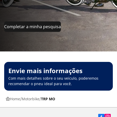
Completar a minha pesquisa
Envie mais informações
Com mais detalhes sobre o seu veículo, poderemos
recomendar o pneu ideal para você.
Home
Motorbike
TRP MO