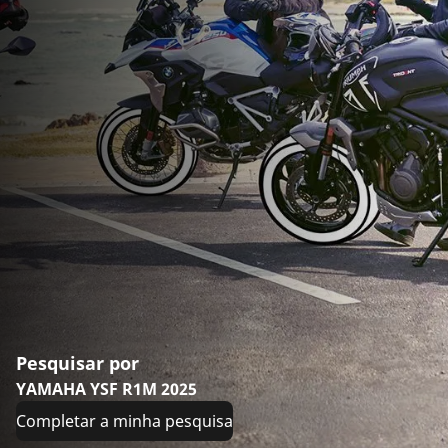
Pesquisar por
YAMAHA YSF R1M 2025
Completar a minha pesquisa