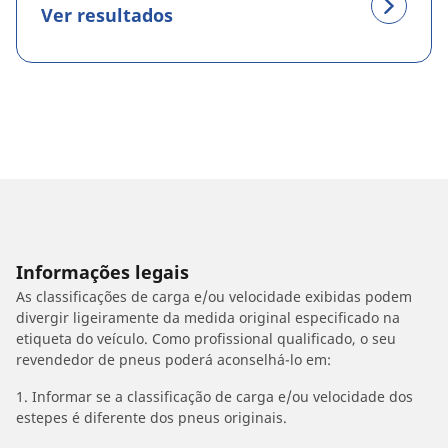
Ver resultados
Informações legais
As classificações de carga e/ou velocidade exibidas podem
divergir ligeiramente da medida original especificado na
etiqueta do veículo. Como profissional qualificado, o seu
revendedor de pneus poderá aconselhá-lo em:
1. Informar se a classificação de carga e/ou velocidade dos
estepes é diferente dos pneus originais.