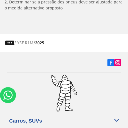
2. Determinar se a pressão dos pneus deve ser ajustada para
o medida alternativo proposto
/
YSF R1M
2025
Carros, SUVs