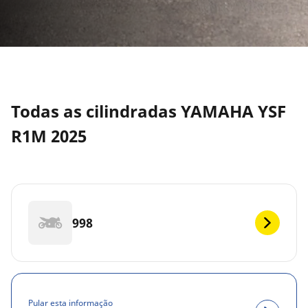
Todas as cilindradas YAMAHA YSF
R1M 2025
998
Pular esta informação