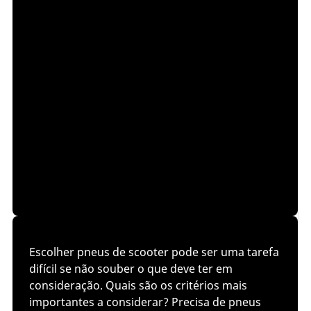
Escolher pneus de scooter pode ser uma tarefa
difícil se não souber o que deve ter em
consideração. Quais são os critérios mais
importantes a considerar? Precisa de pneus