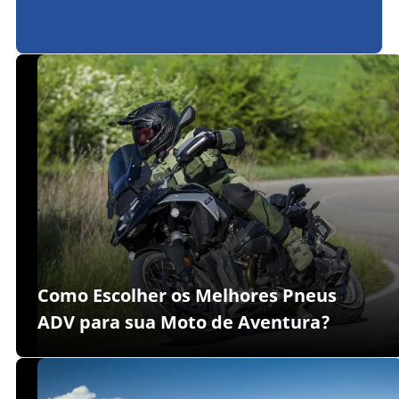
Como Escolher os Melhores Pneus
ADV para sua Moto de Aventura?