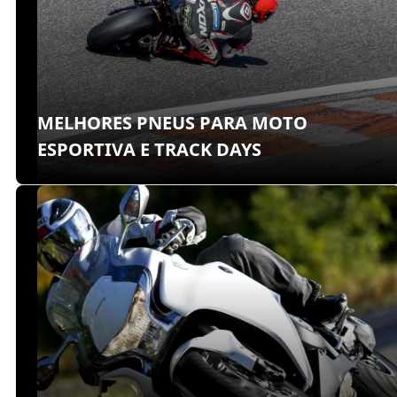
MELHORES PNEUS PARA MOTO
ESPORTIVA E TRACK DAYS