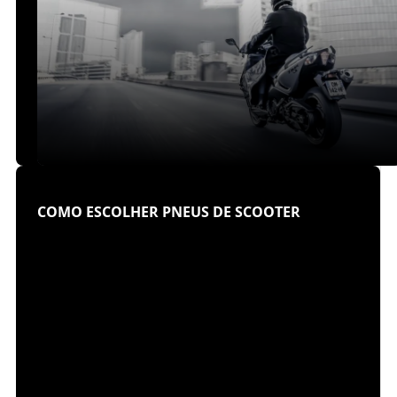
COMO ESCOLHER PNEUS DE SCOOTER