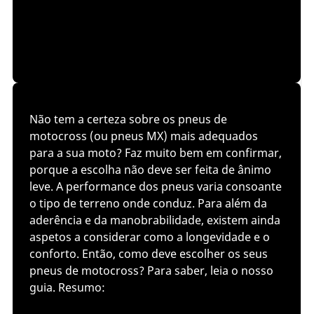
Não tem a certeza sobre os pneus de
motocross (ou pneus MX) mais adequados
para a sua moto? Faz muito bem em confirmar,
porque a escolha não deve ser feita de ânimo
leve. A performance dos pneus varia consoante
o tipo de terreno onde conduz. Para além da
aderência e da manobrabilidade, existem ainda
aspetos a considerar como a longevidade e o
conforto. Então, como deve escolher os seus
pneus de motocross? Para saber, leia o nosso
guia. Resumo: