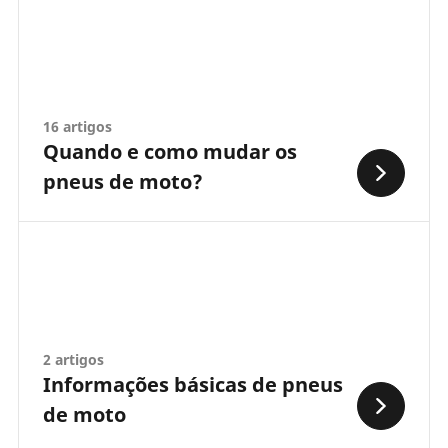
16 artigos
Quando e como mudar os
pneus de moto?
2 artigos
Informações básicas de pneus
de moto