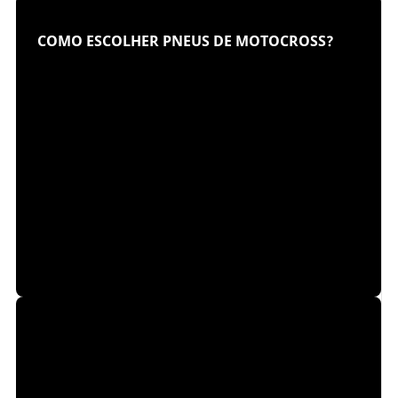
COMO ESCOLHER PNEUS DE MOTOCROSS?