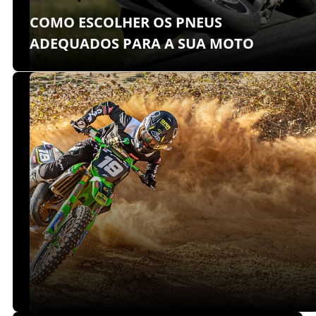
COMO ESCOLHER OS PNEUS
ADEQUADOS PARA A SUA MOTO