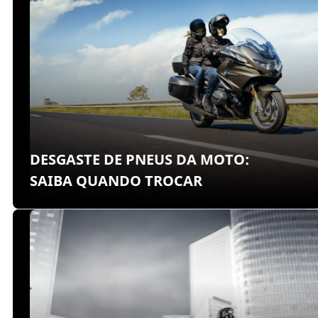
DESGASTE DE PNEUS DA MOTO:
SAIBA QUANDO TROCAR