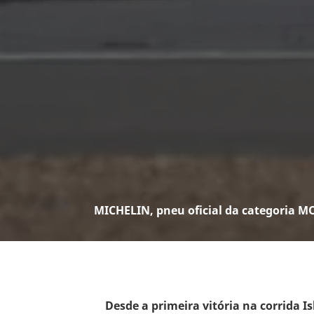
MICHELIN, pneu oficial da categoria 
Desde a primeira vitória na corrida I