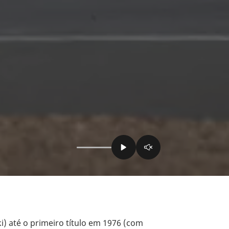
ki) até o primeiro título em 1976 (com