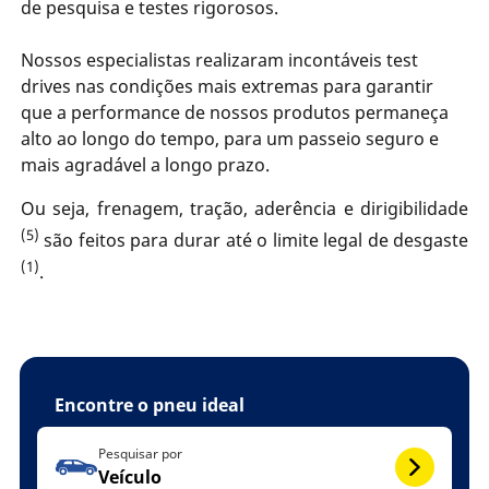
de pesquisa e testes rigorosos.
Nossos especialistas realizaram incontáveis test
drives nas condições mais extremas para garantir
que a performance de nossos produtos permaneça
alto ao longo do tempo, para um passeio seguro e
mais agradável a longo prazo.
Ou seja, frenagem, tração, aderência e dirigibilidade
(5)
são feitos para durar até o limite legal de desgaste
(1)
.
Encontre o pneu ideal
Pesquisar por
Veículo