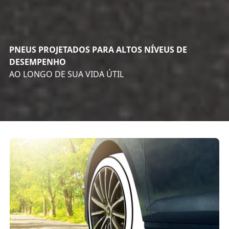
PNEUS PROJETADOS PARA ALTOS NÍVEUS DE
DESEMPENHO
AO LONGO DE SUA VIDA ÚTIL