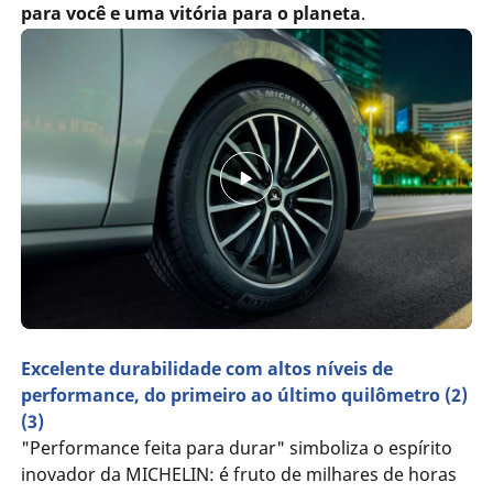
para você e uma vitória para o planeta
.
Excelente durabilidade com altos níveis de
performance, do primeiro ao último quilômetro (2)
(3)
"Performance feita para durar" simboliza o espírito
inovador da MICHELIN: é fruto de milhares de horas