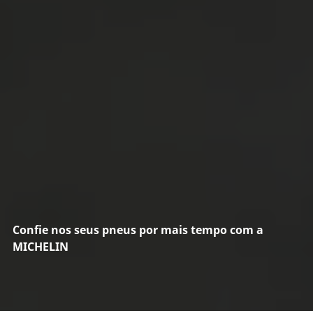
Confie nos seus pneus por mais tempo com a
MICHELIN