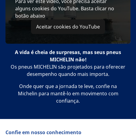
Para ver este vídeo, você precisa aceitar
alguns cookies do YouTube. Basta clicar no
botão abaixo
Aceitar cookies do YouTube
A vida é cheia de surpresas, mas seus pneus
MICHELIN não!
Os pneus MICHELIN são projetados para oferecer
desempenho quando mais importa.
Onde quer que a jornada te leve, confie na
Michelin para mantê-lo em movimento com
confiança.
Confie em nosso conhecimento