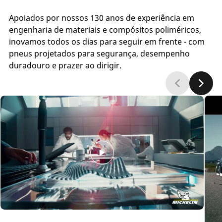
Apoiados por nossos 130 anos de experiência em
engenharia de materiais e compósitos poliméricos,
inovamos todos os dias para seguir em frente - com
pneus projetados para segurança, desempenho
duradouro e prazer ao dirigir.