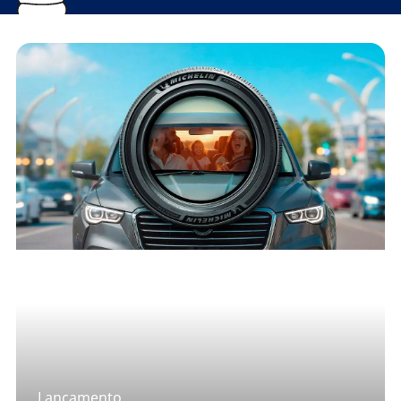
Lançamento