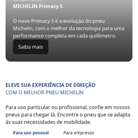
MICHELIN Primacy 5
O novo Primacy 5 é a evolução do pneu
Michelin, com o melhor da tecnologia para uma
performance completa em cada quilômetro.
Saiba mais
ELEVE SUA EXPERIÊNCIA DE DIREÇÃO
COM O MELHOR PNEU MICHELIN
Para uso particular ou profissional, confie em nossos
pneus para chegar lá. Encontre o pneu que se adapta
às suas necessidades de mobilidade.
Para uso pessoal
Para empresas