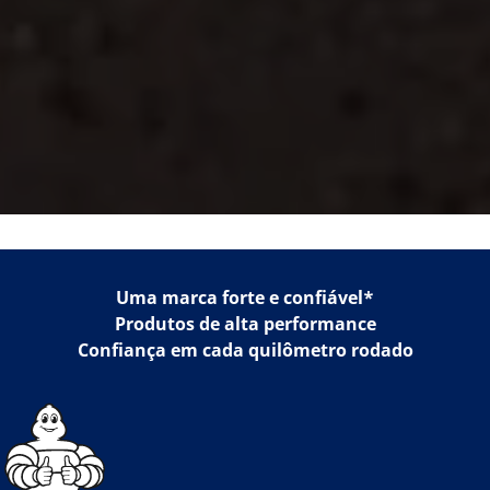
Uma marca forte e confiável*
Produtos de alta performance
Confiança em cada quilômetro rodado