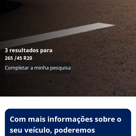
3 resultados para
265 /45 R20
Completar a minha pesquisa
Com mais informações sobre o
seu veículo, poderemos