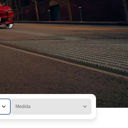
Medida