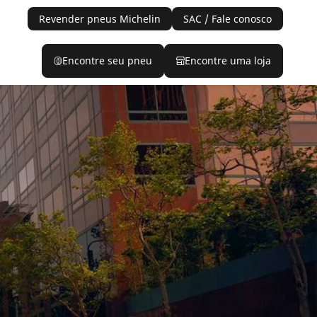
Revender pneus Michelin
SAC / Fale conosco
Encontre seu pneu
Encontre uma loja