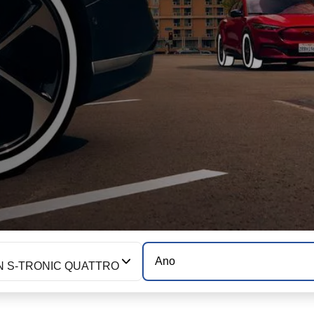
Ano
AN S-TRONIC QUATTRO