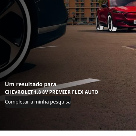
Um resultado para
CHEVROLET 1.8 8V PREMIER FLEX AUTO
Completar a minha pesquisa