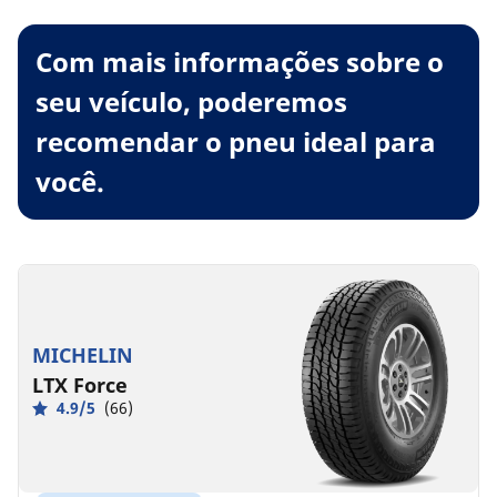
Com mais informações sobre o
seu veículo, poderemos
recomendar o pneu ideal para
você.
MICHELIN
LTX Force
4.9/5
(66)