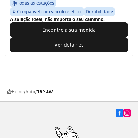
Todas as estações
Compatível com veículo elétrico
Durabilidade
A solução ideal, não importa o seu caminho.
Encontre a sua medida
Ver detalhes
Home
Auto
TRP 4W