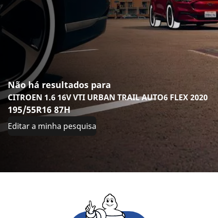
Não há resultados para
CITROEN 1.6 16V VTI URBAN TRAIL AUTO6 FLEX 2020
195/55R16 87H
Editar a minha pesquisa