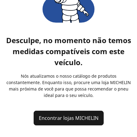
Desculpe, no momento não temos
medidas compatíveis com este
veículo.
Nós atualizamos o nosso catálogo de produtos
constantemente. Enquanto isso, procure uma loja MICHELIN
mais próxima de você para que possa recomendar o pneu
ideal para o seu veículo.
Encontrar lojas MICHELIN