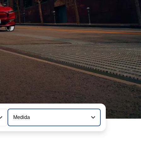
Medida