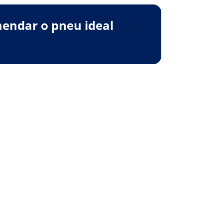
endar o pneu ideal