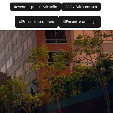
Revender pneus Michelin
SAC / Fale conosco
Encontre seu pneu
Encontre uma loja