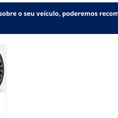
obre o seu veículo, poderemos recom