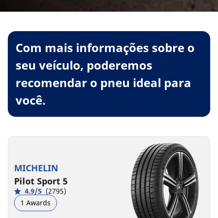
Com mais informações sobre o
seu veículo, poderemos
recomendar o pneu ideal para
você.
MICHELIN
Pilot Sport 5
4.9/5
(2795)
1 Awards