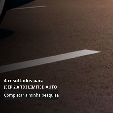
4 resultados para
JEEP 2.0 TDI LIMITED AUTO
Completar a minha pesquisa