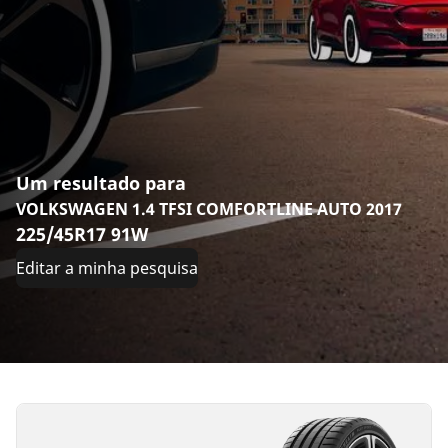
Um resultado para
VOLKSWAGEN 1.4 TFSI COMFORTLINE AUTO 2017
225/45R17 91W
Editar a minha pesquisa
225/45ZR17
(94Y)