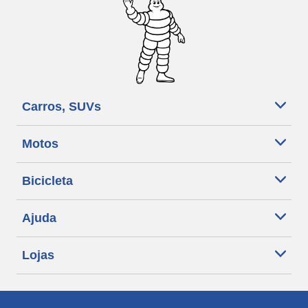
Carros, SUVs
Motos
Bicicleta
Ajuda
Lojas