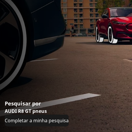
Pesquisar por
AUDI R8 GT pneus
Completar a minha pesquisa