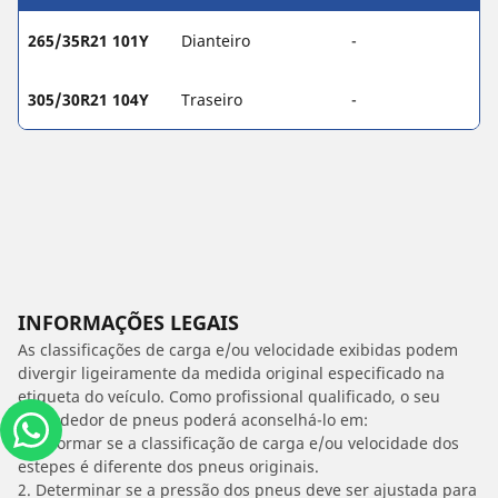
265/35R21 101Y
Dianteiro
-
305/30R21 104Y
Traseiro
-
INFORMAÇÕES LEGAIS
As classificações de carga e/ou velocidade exibidas podem
divergir ligeiramente da medida original especificado na
etiqueta do veículo. Como profissional qualificado, o seu
revendedor de pneus poderá aconselhá-lo em:
1. Informar se a classificação de carga e/ou velocidade dos
estepes é diferente dos pneus originais.
2. Determinar se a pressão dos pneus deve ser ajustada para