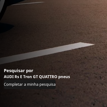
Pesquisar por
AUDI Rs E Tron GT QUATTRO pneus
Completar a minha pesquisa