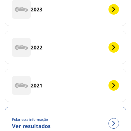
2023
2022
2021
Pular esta informação
Ver resultados