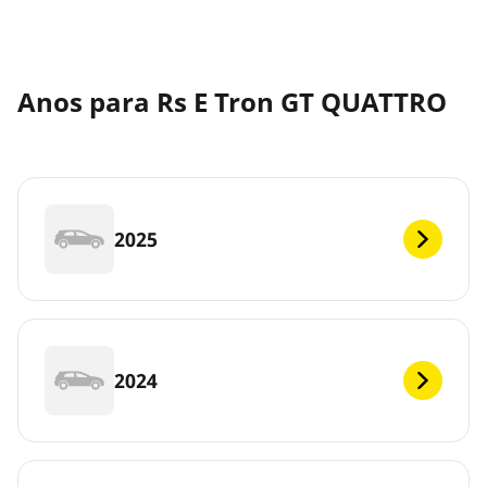
Anos para Rs E Tron GT QUATTRO
2025
2024