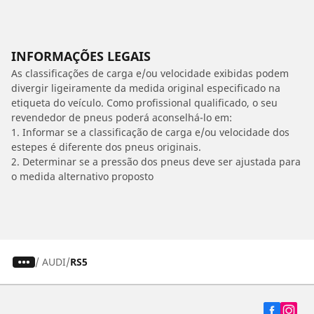
INFORMAÇÕES LEGAIS
As classificações de carga e/ou velocidade exibidas podem
divergir ligeiramente da medida original especificado na
etiqueta do veículo. Como profissional qualificado, o seu
revendedor de pneus poderá aconselhá-lo em:
1. Informar se a classificação de carga e/ou velocidade dos
estepes é diferente dos pneus originais.
2. Determinar se a pressão dos pneus deve ser ajustada para
o medida alternativo proposto
/
AUDI
RS5