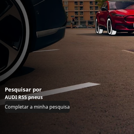
Pesquisar por
AUDI RS5 pneus
Completar a minha pesquisa