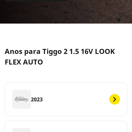
Anos para Tiggo 2 1.5 16V LOOK
FLEX AUTO
2023