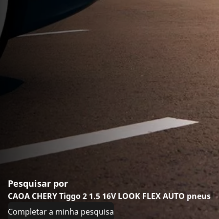
Pesquisar por
CAOA CHERY Tiggo 2 1.5 16V LOOK FLEX AUTO pneus
Completar a minha pesquisa