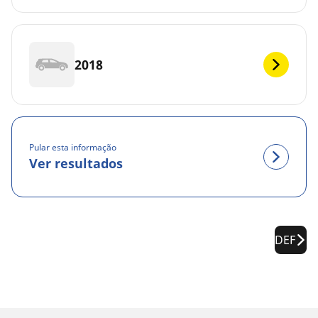
2018
Pular esta informação
Ver resultados
DEF