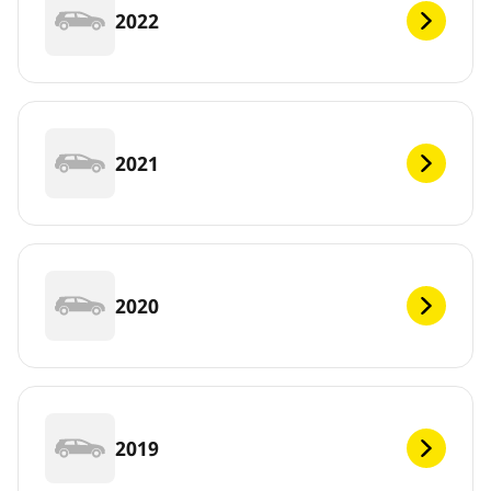
2022
2021
2020
2019