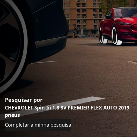
Pesquisar por
CHEVROLET Spin Iii 1.8 8V PREMIER FLEX AUTO 2019
pneus
Completar a minha pesquisa