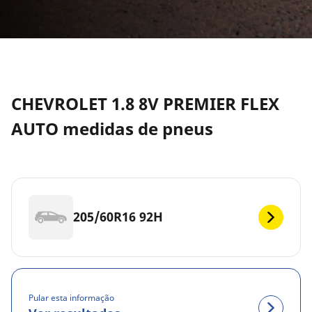
CHEVROLET 1.8 8V PREMIER FLEX
AUTO medidas de pneus
205/60R16 92H
Pular esta informação