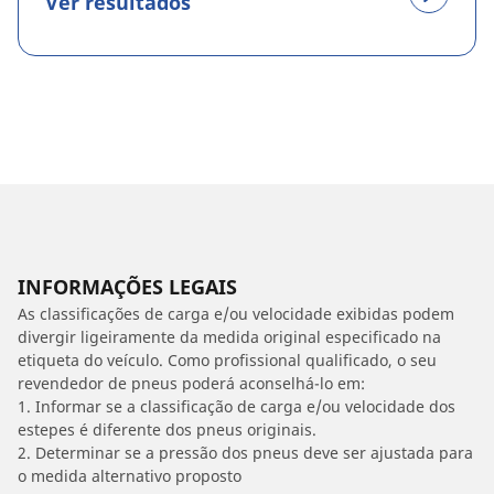
Ver resultados
INFORMAÇÕES LEGAIS
As classificações de carga e/ou velocidade exibidas podem
divergir ligeiramente da medida original especificado na
etiqueta do veículo. Como profissional qualificado, o seu
revendedor de pneus poderá aconselhá-lo em:
1. Informar se a classificação de carga e/ou velocidade dos
estepes é diferente dos pneus originais.
2. Determinar se a pressão dos pneus deve ser ajustada para
o medida alternativo proposto