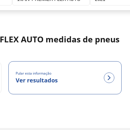
 FLEX AUTO medidas de pneus
Pular esta informação
Ver resultados