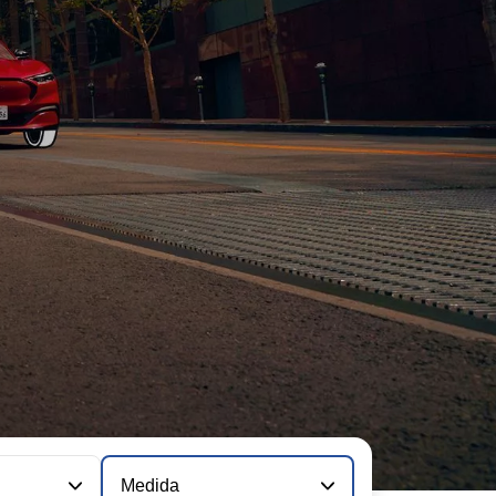
Medida