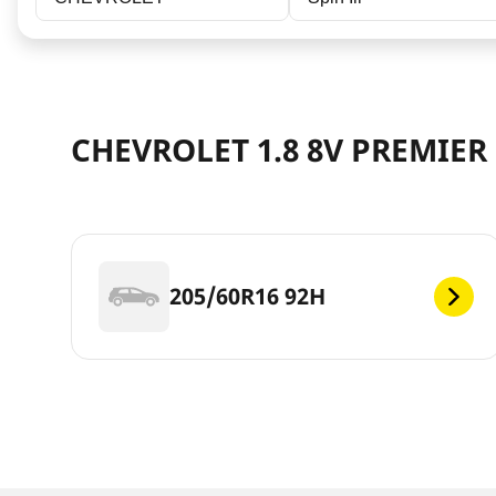
CHEVROLET 1.8 8V PREMIER
205/60R16 92H