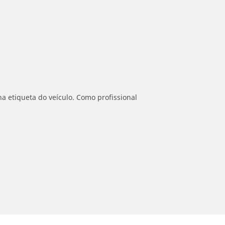
a etiqueta do veículo. Como profissional