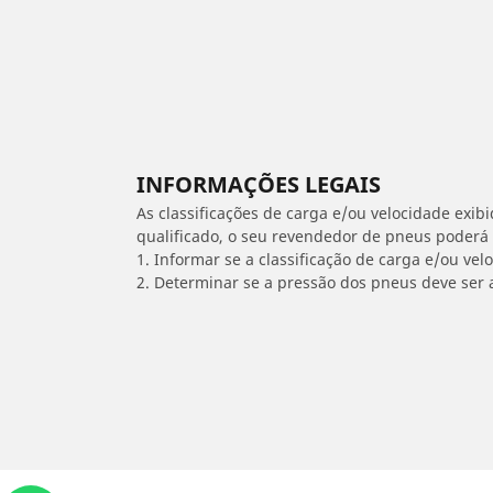
INFORMAÇÕES LEGAIS
As classificações de carga e/ou velocidade exib
qualificado, o seu revendedor de pneus poderá
1. Informar se a classificação de carga e/ou vel
2. Determinar se a pressão dos pneus deve ser 