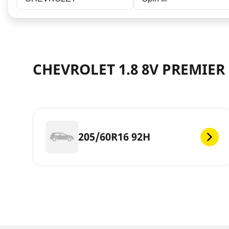
CHEVROLET 1.8 8V PREMIER
205/60R16 92H