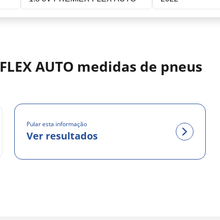
 FLEX AUTO medidas de pneus
Pular esta informação
Ver resultados