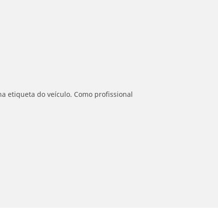
a etiqueta do veículo. Como profissional