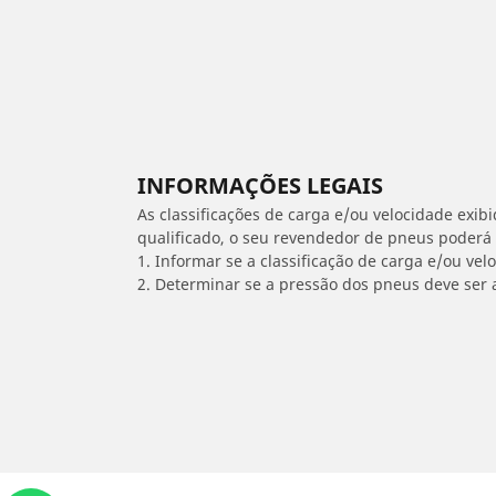
INFORMAÇÕES LEGAIS
As classificações de carga e/ou velocidade exib
qualificado, o seu revendedor de pneus poderá
1. Informar se a classificação de carga e/ou vel
2. Determinar se a pressão dos pneus deve ser 