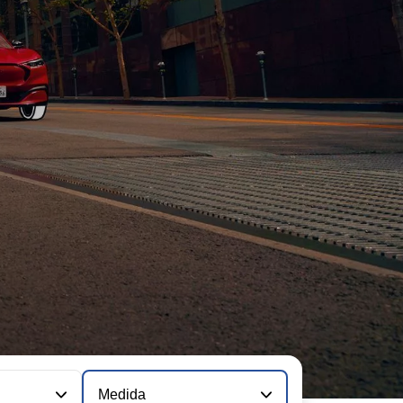
Medida