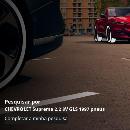
Pesquisar por
CHEVROLET Suprema 2.2 8V GLS 1997 pneus
Completar a minha pesquisa