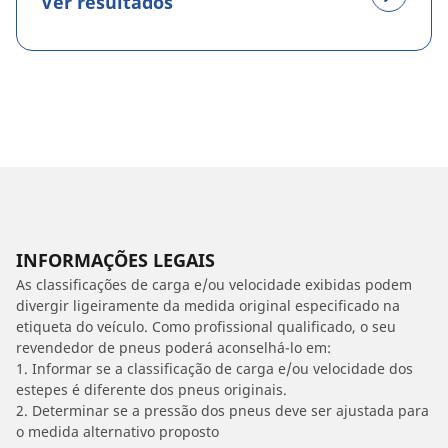
Ver resultados
INFORMAÇÕES LEGAIS
As classificações de carga e/ou velocidade exibidas podem
divergir ligeiramente da medida original especificado na
etiqueta do veículo. Como profissional qualificado, o seu
revendedor de pneus poderá aconselhá-lo em:
1. Informar se a classificação de carga e/ou velocidade dos
estepes é diferente dos pneus originais.
2. Determinar se a pressão dos pneus deve ser ajustada para
o medida alternativo proposto