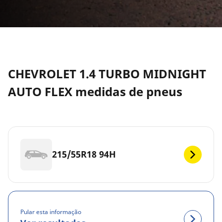
CHEVROLET 1.4 TURBO MIDNIGHT
AUTO FLEX medidas de pneus
215/55R18 94H
Pular esta informação