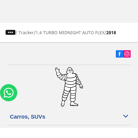
/
Tracker
1.4 TURBO MIDNIGHT AUTO FLEX
2018
Carros, SUVs
Motos