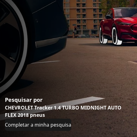
Pesquisar por
CHEVROLET Tracker 1.4 TURBO MIDNIGHT AUTO
FLEX 2018 pneus
Completar a minha pesquisa