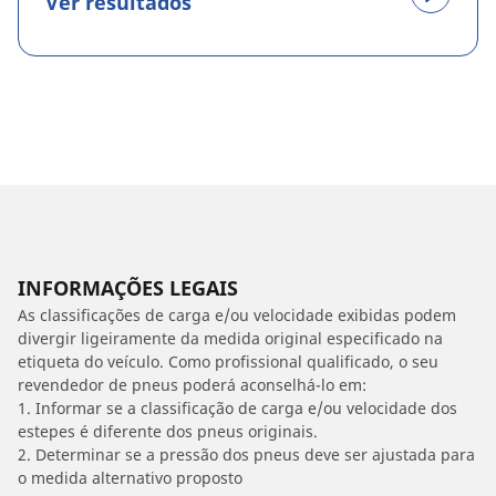
Ver resultados
INFORMAÇÕES LEGAIS
As classificações de carga e/ou velocidade exibidas podem
divergir ligeiramente da medida original especificado na
etiqueta do veículo. Como profissional qualificado, o seu
revendedor de pneus poderá aconselhá-lo em:
1. Informar se a classificação de carga e/ou velocidade dos
estepes é diferente dos pneus originais.
2. Determinar se a pressão dos pneus deve ser ajustada para
o medida alternativo proposto