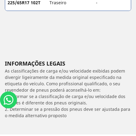
225/65R17 102T
Traseiro
-
INFORMAÇÕES LEGAIS
As classificações de carga e/ou velocidade exibidas podem
divergir ligeiramente da medida original especificado na
etiqueta do veículo. Como profissional qualificado, o seu
revendedor de pneus poderá aconselhá-lo em:
1. Informar se a classificação de carga e/ou velocidade dos
estepes é diferente dos pneus originais.
2. Determinar se a pressão dos pneus deve ser ajustada para
o medida alternativo proposto