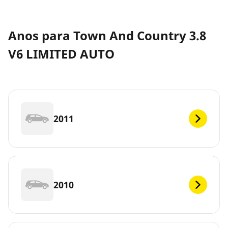
Anos para Town And Country 3.8
V6 LIMITED AUTO
2011
2010