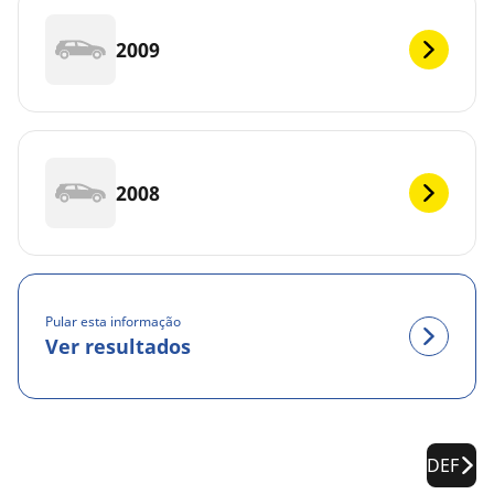
2009
2008
Pular esta informação
Ver resultados
DEF