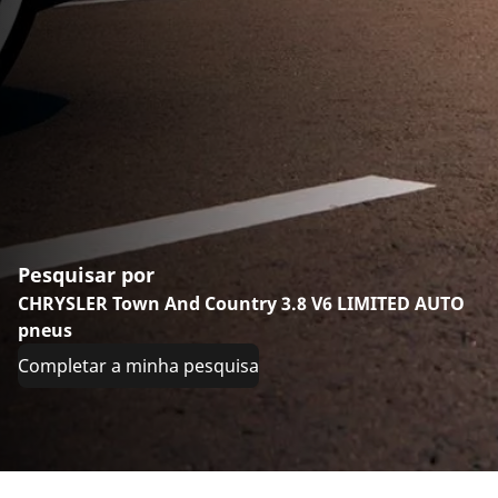
Pesquisar por
CHRYSLER Town And Country 3.8 V6 LIMITED AUTO
pneus
Completar a minha pesquisa