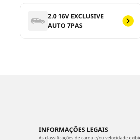
2.0 16V EXCLUSIVE
AUTO 7PAS
INFORMAÇÕES LEGAIS
As classificações de carga e/ou velocidade exib