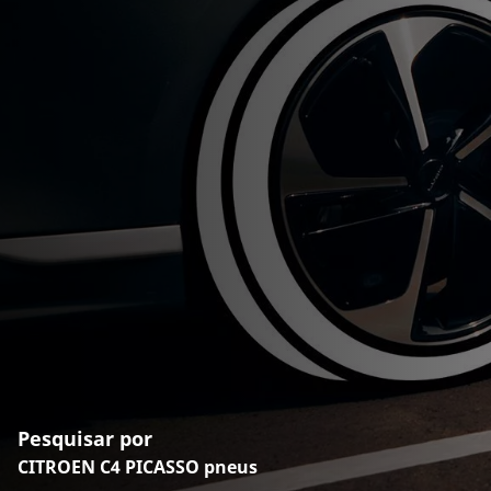
Pesquisar por
CITROEN C4 PICASSO pneus