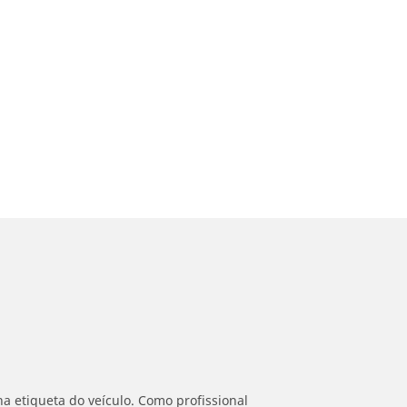
a etiqueta do veículo. Como profissional