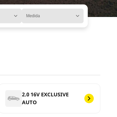
Medida
2.0 16V EXCLUSIVE
AUTO