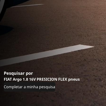
Pesquisar por
FIAT Argo 1.8 16V PRESICION FLEX pneus
Completar a minha pesquisa