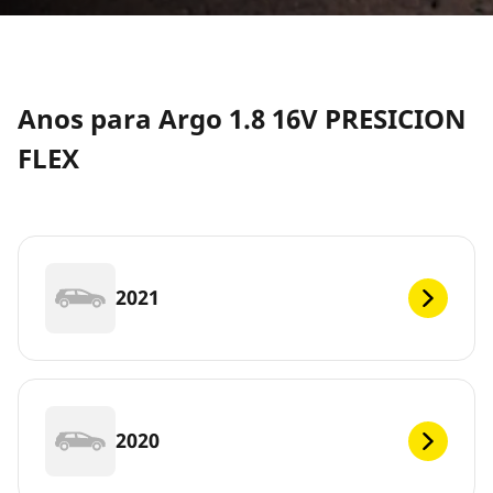
Anos para Argo 1.8 16V PRESICION
FLEX
2021
2020