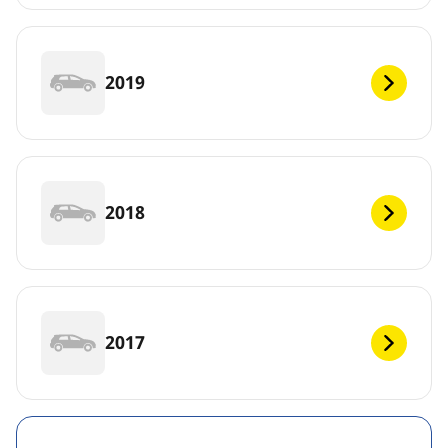
2019
2018
2017