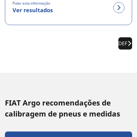
Pular esta informação
Ver resultados
DEF
FIAT Argo recomendações de
calibragem de pneus e medidas