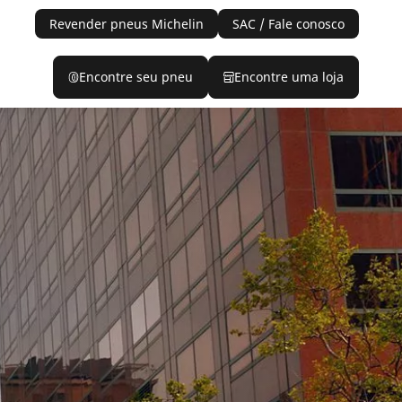
Revender pneus Michelin
SAC / Fale conosco
Encontre seu pneu
Encontre uma loja