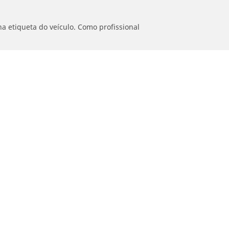
a etiqueta do veículo. Como profissional
Ajuda