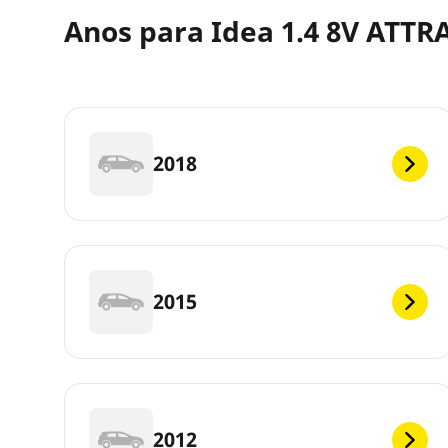
Anos para Idea 1.4 8V ATTR
2018
2015
2012