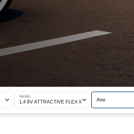
Versão
Ano
1.4 8V ATTRACTIVE FLEX II