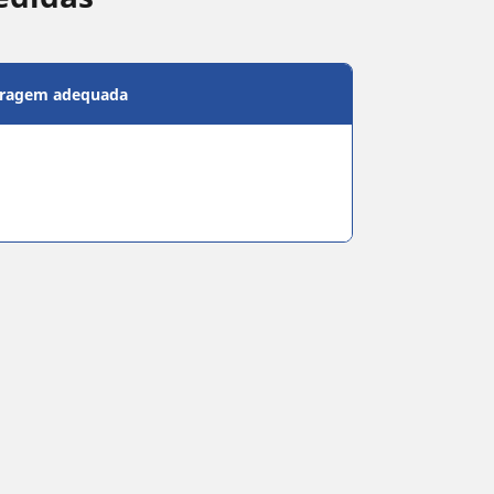
bragem adequada