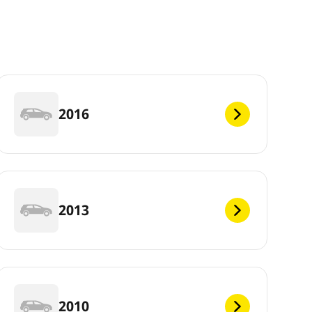
2016
2013
2010