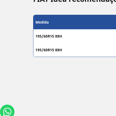
Medida
195/60R15 88H
195/60R15 88H