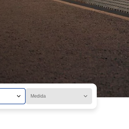
Medida