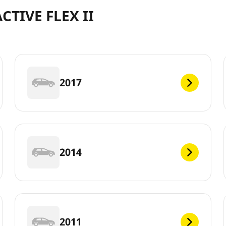
ACTIVE FLEX II
2017
2014
2011