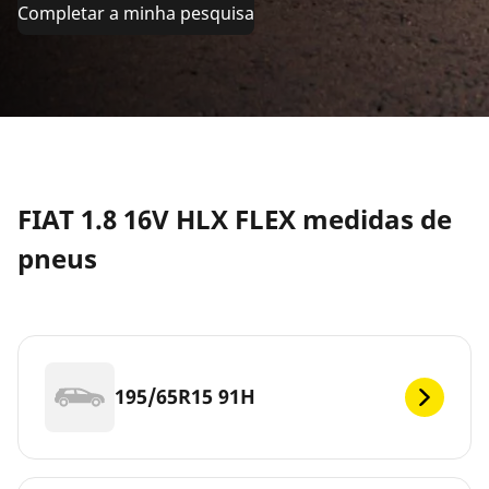
Completar a minha pesquisa
FIAT 1.8 16V HLX FLEX medidas de
pneus
195/65R15 91H