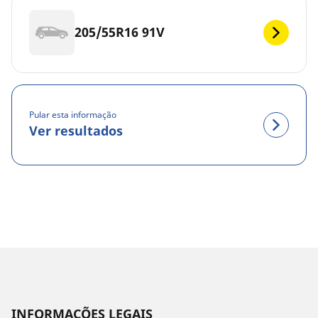
205/55R16 91V
Pular esta informação
Ver resultados
INFORMAÇÕES LEGAIS