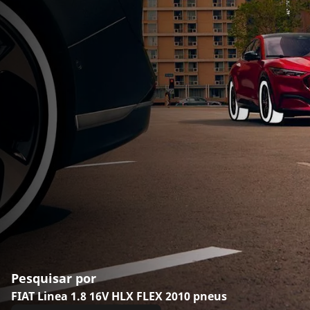
Pesquisar por
FIAT Linea 1.8 16V HLX FLEX 2010 pneus