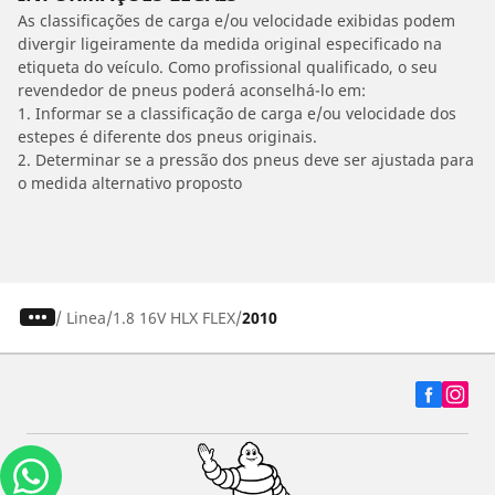
As classificações de carga e/ou velocidade exibidas podem
divergir ligeiramente da medida original especificado na
etiqueta do veículo. Como profissional qualificado, o seu
revendedor de pneus poderá aconselhá-lo em:
1. Informar se a classificação de carga e/ou velocidade dos
estepes é diferente dos pneus originais.
2. Determinar se a pressão dos pneus deve ser ajustada para
o medida alternativo proposto
/
Linea
1.8 16V HLX FLEX
2010