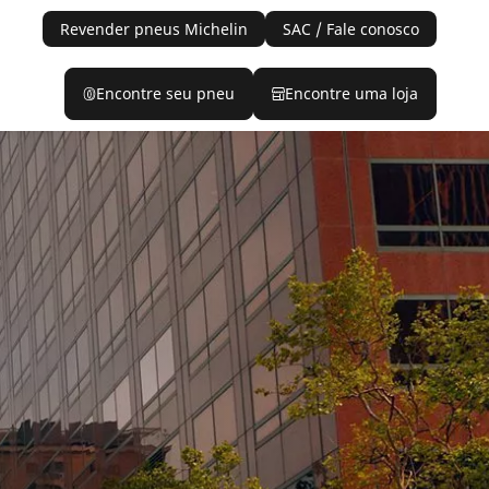
Revender pneus Michelin
SAC / Fale conosco
Encontre seu pneu
Encontre uma loja