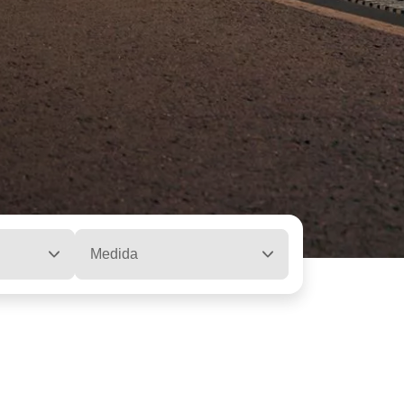
Medida