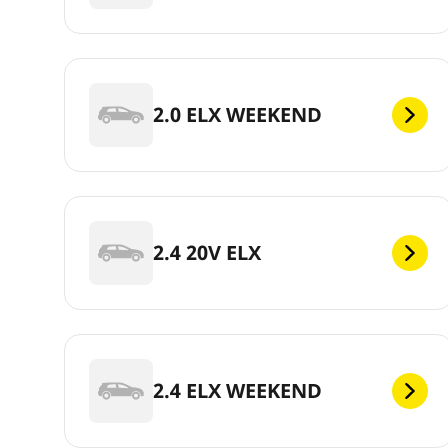
2.0 ELX WEEKEND
2.4 20V ELX
2.4 ELX WEEKEND