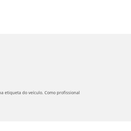
a etiqueta do veículo. Como profissional