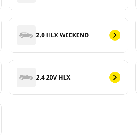
2.0 HLX WEEKEND
2.4 20V HLX