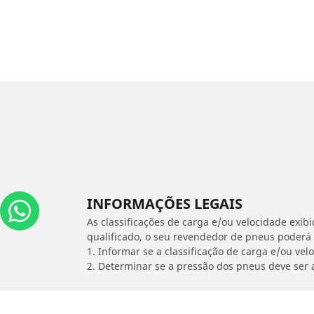
INFORMAÇÕES LEGAIS
As classificações de carga e/ou velocidade exib
qualificado, o seu revendedor de pneus poderá
1. Informar se a classificação de carga e/ou vel
2. Determinar se a pressão dos pneus deve ser 