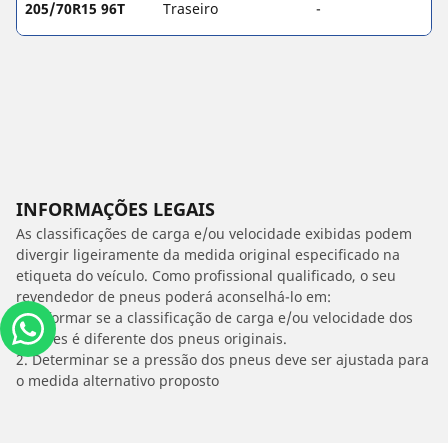
205/70R15 96T
Traseiro
-
INFORMAÇÕES LEGAIS
As classificações de carga e/ou velocidade exibidas podem
divergir ligeiramente da medida original especificado na
etiqueta do veículo. Como profissional qualificado, o seu
revendedor de pneus poderá aconselhá-lo em:
1. Informar se a classificação de carga e/ou velocidade dos
estepes é diferente dos pneus originais.
2. Determinar se a pressão dos pneus deve ser ajustada para
o medida alternativo proposto