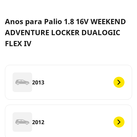
Anos para Palio 1.8 16V WEEKEND
ADVENTURE LOCKER DUALOGIC
FLEX IV
2013
2012