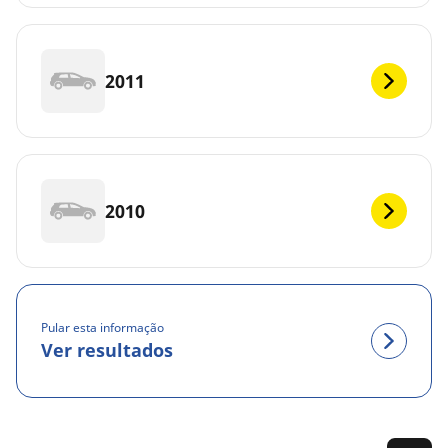
2011
2010
Pular esta informação
Ver resultados