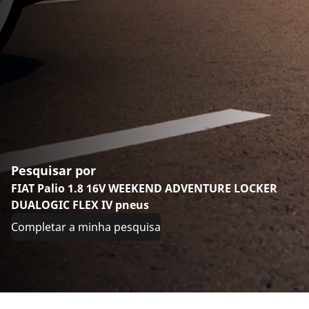
Pesquisar por
FIAT Palio 1.8 16V WEEKEND ADVENTURE LOCKER
DUALOGIC FLEX IV pneus
Completar a minha pesquisa