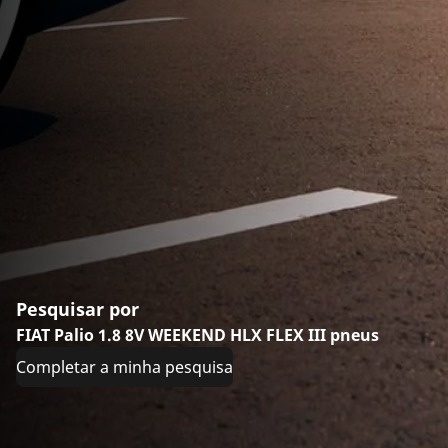
Pesquisar por
FIAT Palio 1.8 8V WEEKEND HLX FLEX III pneus
Completar a minha pesquisa