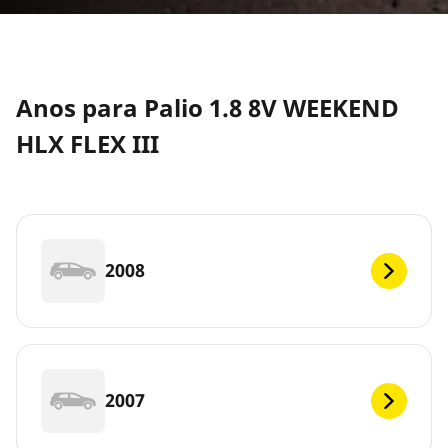
Anos para Palio 1.8 8V WEEKEND
HLX FLEX III
2008
2007