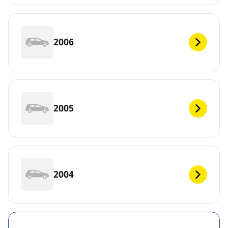
2006
2005
2004