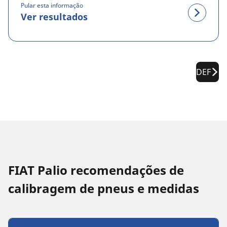
Pular esta informação
Ver resultados
DEF
FIAT Palio recomendações de
calibragem de pneus e medidas