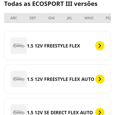
Todas as ECOSPORT III versões
ABC
DEF
GHI
JKL
MNO
PQRS
1.5 12V FREESTYLE FLEX
1.5 12V FREESTYLE FLEX AUTO
1.5 12V SE DIRECT FLEX AUTO