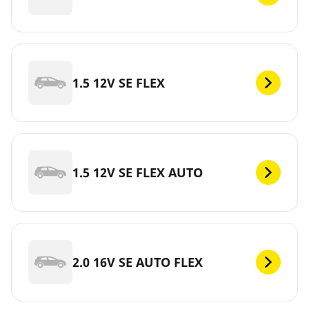
1.5 12V SE FLEX
1.5 12V SE FLEX AUTO
2.0 16V SE AUTO FLEX