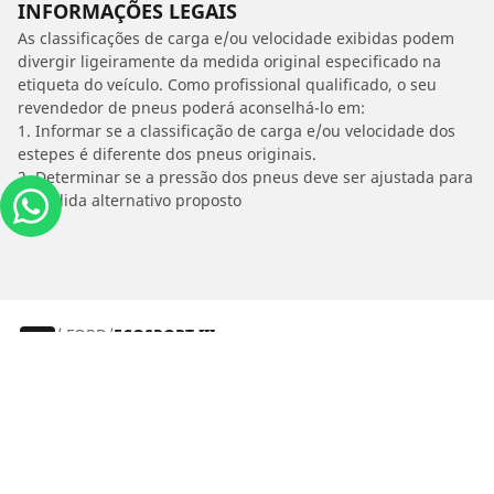
INFORMAÇÕES LEGAIS
As classificações de carga e/ou velocidade exibidas podem
divergir ligeiramente da medida original especificado na
etiqueta do veículo. Como profissional qualificado, o seu
revendedor de pneus poderá aconselhá-lo em:
1. Informar se a classificação de carga e/ou velocidade dos
estepes é diferente dos pneus originais.
2. Determinar se a pressão dos pneus deve ser ajustada para
o medida alternativo proposto
/
FORD
ECOSPORT III