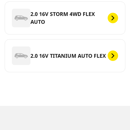
2.0 16V STORM 4WD FLEX
AUTO
2.0 16V TITANIUM AUTO FLEX