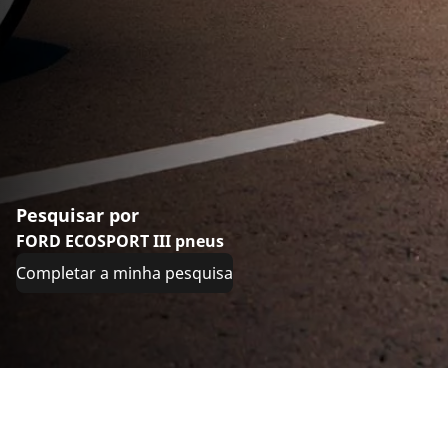
Pesquisar por
FORD ECOSPORT III pneus
Completar a minha pesquisa