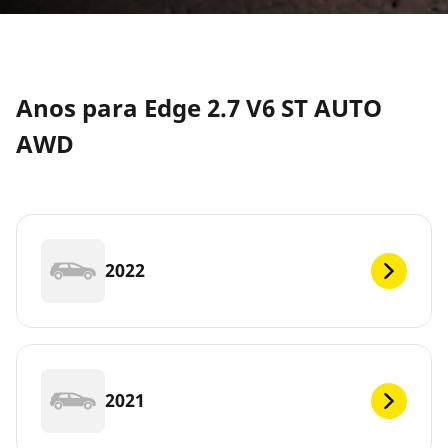
Anos para Edge 2.7 V6 ST AUTO
AWD
2022
2021