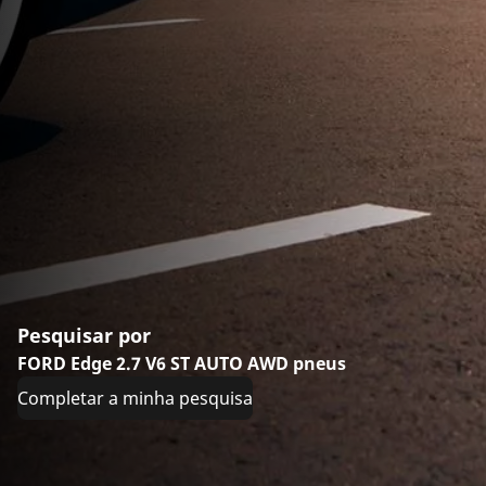
Pesquisar por
FORD Edge 2.7 V6 ST AUTO AWD pneus
Completar a minha pesquisa