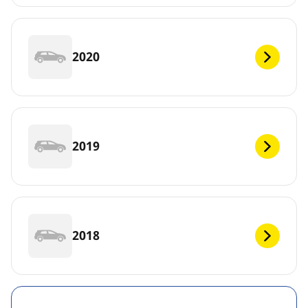
2020
2019
2018