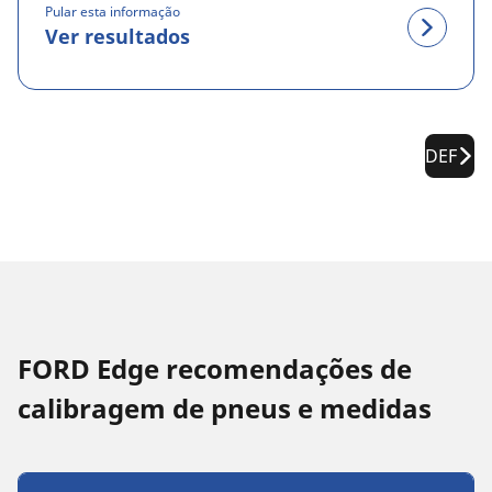
Pular esta informação
Ver resultados
DEF
FORD Edge recomendações de
calibragem de pneus e medidas