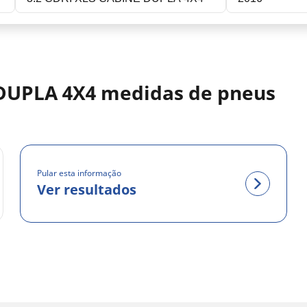
 DUPLA 4X4 medidas de pneus
Pular esta informação
Ver resultados