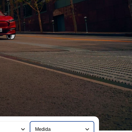
Medida