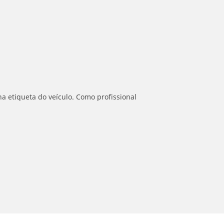
a etiqueta do veículo. Como profissional