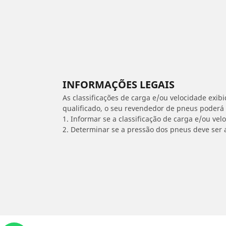
INFORMAÇÕES LEGAIS
As classificações de carga e/ou velocidade exib
qualificado, o seu revendedor de pneus poderá
1. Informar se a classificação de carga e/ou vel
2. Determinar se a pressão dos pneus deve ser 