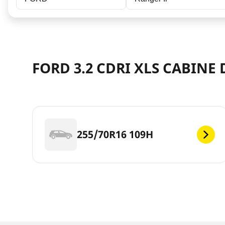
FORD 3.2 CDRI XLS CABINE
255/70R16 109H