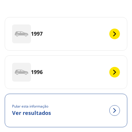
1997
1996
Pular esta informação
Ver resultados