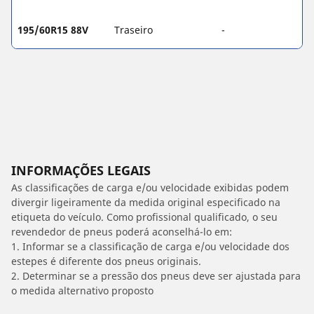
195/60R15 88V
Traseiro
-
INFORMAÇÕES LEGAIS
As classificações de carga e/ou velocidade exibidas podem
divergir ligeiramente da medida original especificado na
etiqueta do veículo. Como profissional qualificado, o seu
revendedor de pneus poderá aconselhá-lo em:
1. Informar se a classificação de carga e/ou velocidade dos
estepes é diferente dos pneus originais.
2. Determinar se a pressão dos pneus deve ser ajustada para
o medida alternativo proposto