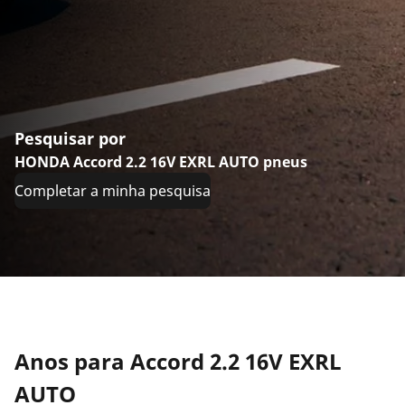
Pesquisar por
HONDA Accord 2.2 16V EXRL AUTO pneus
Completar a minha pesquisa
Anos para Accord 2.2 16V EXRL
AUTO