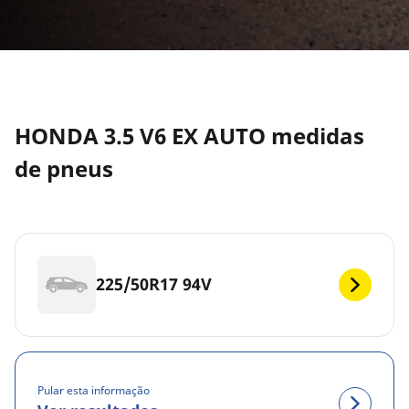
HONDA 3.5 V6 EX AUTO medidas
de pneus
225/50R17 94V
Pular esta informação