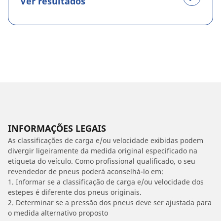
Ver resultados
INFORMAÇÕES LEGAIS
As classificações de carga e/ou velocidade exibidas podem
divergir ligeiramente da medida original especificado na
etiqueta do veículo. Como profissional qualificado, o seu
revendedor de pneus poderá aconselhá-lo em:
1. Informar se a classificação de carga e/ou velocidade dos
estepes é diferente dos pneus originais.
2. Determinar se a pressão dos pneus deve ser ajustada para
o medida alternativo proposto