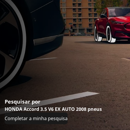
Pesquisar por
HONDA Accord 3.5 V6 EX AUTO 2008 pneus
Completar a minha pesquisa