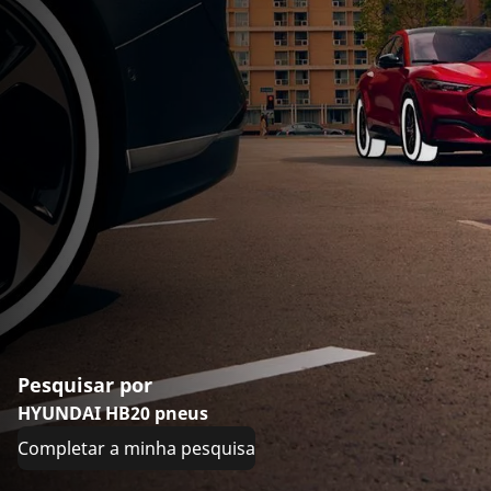
Pesquisar por
HYUNDAI HB20 pneus
Completar a minha pesquisa