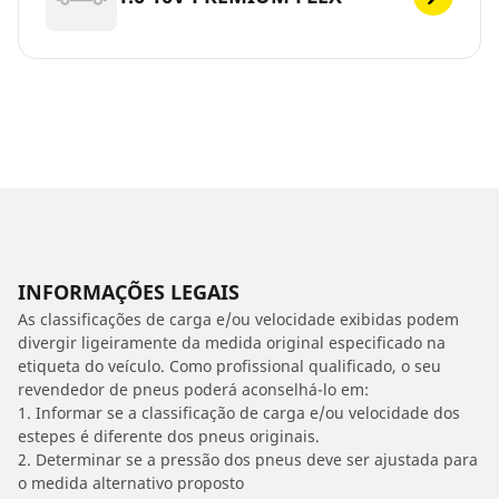
INFORMAÇÕES LEGAIS
As classificações de carga e/ou velocidade exibidas podem
divergir ligeiramente da medida original especificado na
etiqueta do veículo. Como profissional qualificado, o seu
revendedor de pneus poderá aconselhá-lo em:
1. Informar se a classificação de carga e/ou velocidade dos
estepes é diferente dos pneus originais.
2. Determinar se a pressão dos pneus deve ser ajustada para
o medida alternativo proposto