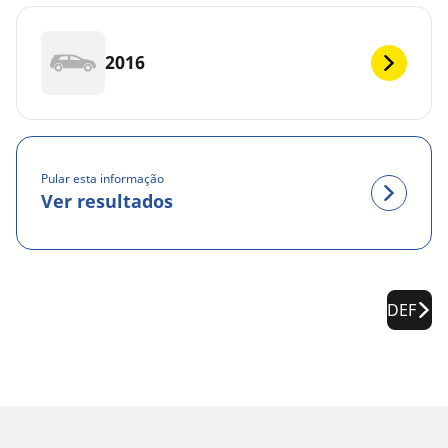
2016
Pular esta informação
Ver resultados
DEF