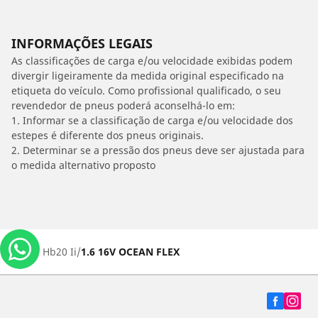
INFORMAÇÕES LEGAIS
As classificações de carga e/ou velocidade exibidas podem
divergir ligeiramente da medida original especificado na
etiqueta do veículo. Como profissional qualificado, o seu
revendedor de pneus poderá aconselhá-lo em:
1. Informar se a classificação de carga e/ou velocidade dos
estepes é diferente dos pneus originais.
2. Determinar se a pressão dos pneus deve ser ajustada para
o medida alternativo proposto
/
Hb20 Ii
1.6 16V OCEAN FLEX