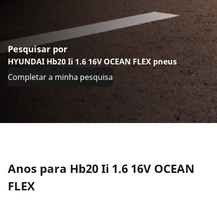
Pesquisar por
HYUNDAI Hb20 Ii 1.6 16V OCEAN FLEX pneus
Completar a minha pesquisa
Anos para Hb20 Ii 1.6 16V OCEAN
FLEX