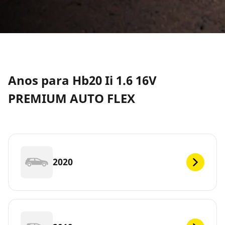
Anos para Hb20 Ii 1.6 16V
PREMIUM AUTO FLEX
2020