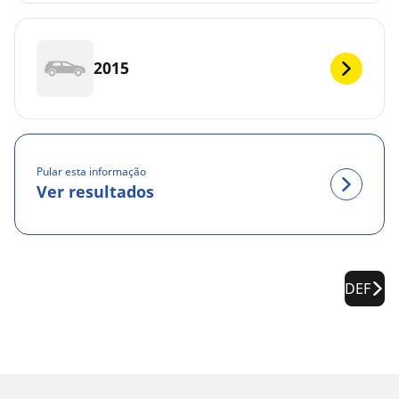
2015
Pular esta informação
Ver resultados
DEF