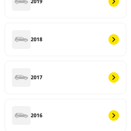
2019
2018
2017
2016