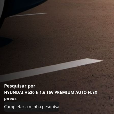
Pesquisar por
HYUNDAI Hb20 Ii 1.6 16V PREMIUM AUTO FLEX
pneus
Completar a minha pesquisa