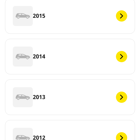
2015
2014
2013
2012