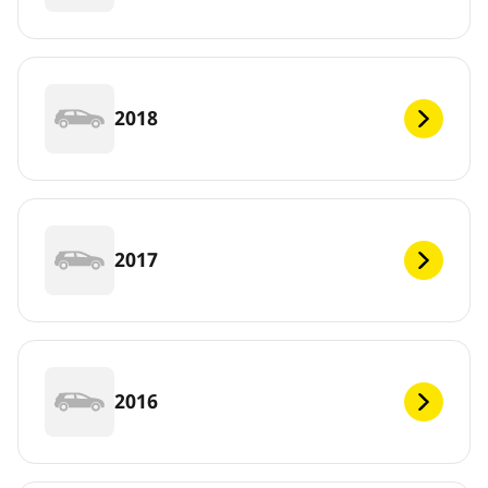
2018
2017
2016