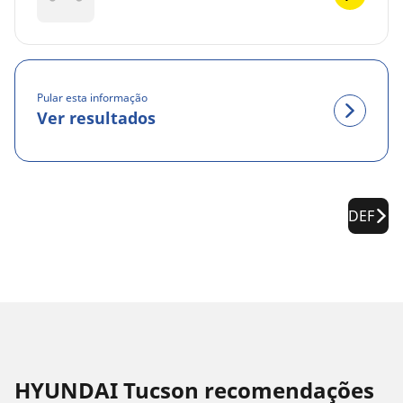
Pular esta informação
Ver resultados
DEF
HYUNDAI Tucson recomendações