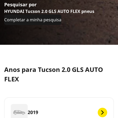
Pesquisar por
HYUNDAI Tucson 2.0 GLS AUTO FLEX pneus
Completar a minha pesquisa
Anos para Tucson 2.0 GLS AUTO
FLEX
2019