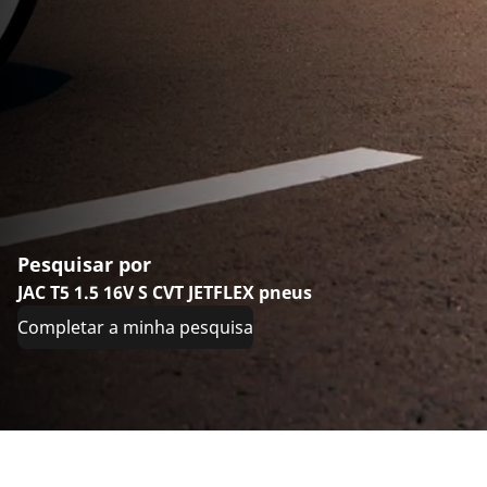
Pesquisar por
JAC T5 1.5 16V S CVT JETFLEX pneus
Completar a minha pesquisa