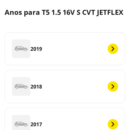
Anos para T5 1.5 16V S CVT JETFLEX
2019
2018
2017