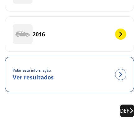
2016
Pular esta informação
Ver resultados
DEF