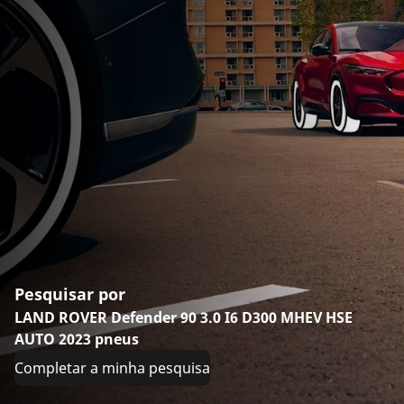
Pesquisar por
LAND ROVER Defender 90 3.0 I6 D300 MHEV HSE
AUTO 2023 pneus
Completar a minha pesquisa