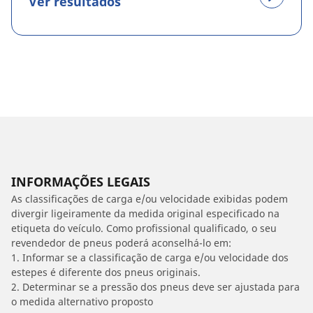
Ver resultados
INFORMAÇÕES LEGAIS
As classificações de carga e/ou velocidade exibidas podem
divergir ligeiramente da medida original especificado na
etiqueta do veículo. Como profissional qualificado, o seu
revendedor de pneus poderá aconselhá-lo em:
1. Informar se a classificação de carga e/ou velocidade dos
estepes é diferente dos pneus originais.
2. Determinar se a pressão dos pneus deve ser ajustada para
o medida alternativo proposto