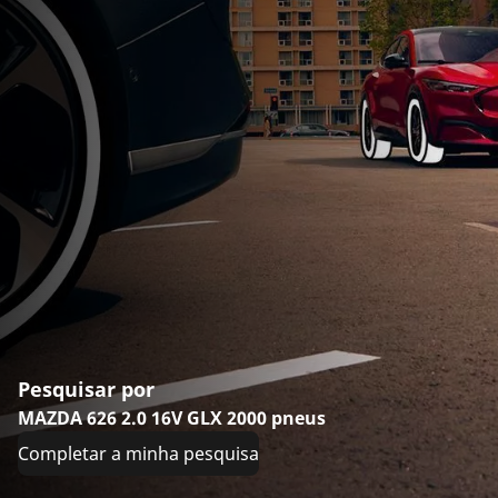
Pesquisar por
MAZDA 626 2.0 16V GLX 2000 pneus
Completar a minha pesquisa