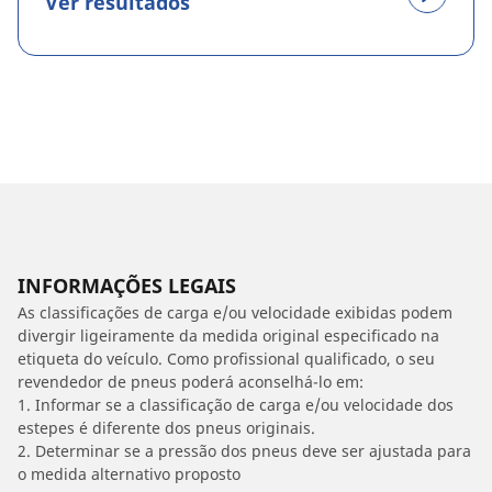
Ver resultados
INFORMAÇÕES LEGAIS
As classificações de carga e/ou velocidade exibidas podem
divergir ligeiramente da medida original especificado na
etiqueta do veículo. Como profissional qualificado, o seu
revendedor de pneus poderá aconselhá-lo em:
1. Informar se a classificação de carga e/ou velocidade dos
estepes é diferente dos pneus originais.
2. Determinar se a pressão dos pneus deve ser ajustada para
o medida alternativo proposto