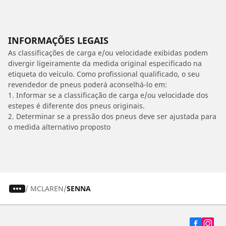
INFORMAÇÕES LEGAIS
As classificações de carga e/ou velocidade exibidas podem
divergir ligeiramente da medida original especificado na
etiqueta do veículo. Como profissional qualificado, o seu
revendedor de pneus poderá aconselhá-lo em:
1. Informar se a classificação de carga e/ou velocidade dos
estepes é diferente dos pneus originais.
2. Determinar se a pressão dos pneus deve ser ajustada para
o medida alternativo proposto
/
MCLAREN
SENNA