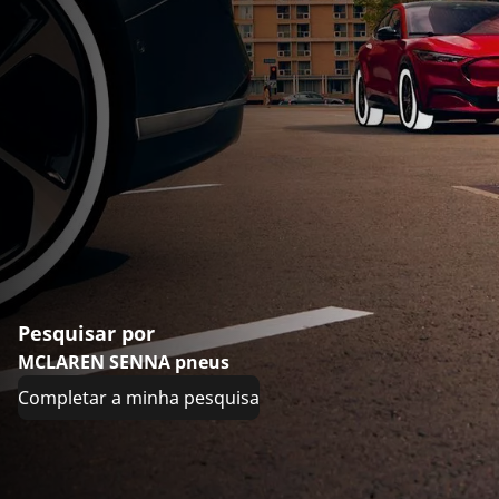
Pesquisar por
MCLAREN SENNA pneus
Completar a minha pesquisa