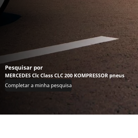
Pesquisar por
MERCEDES Clc Class CLC 200 KOMPRESSOR pneus
Completar a minha pesquisa