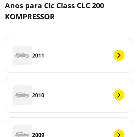
Anos para Clc Class CLC 200
KOMPRESSOR
2011
2010
2009