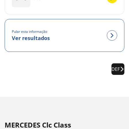
Pular esta informação
Ver resultados
DEF
MERCEDES Clc Class