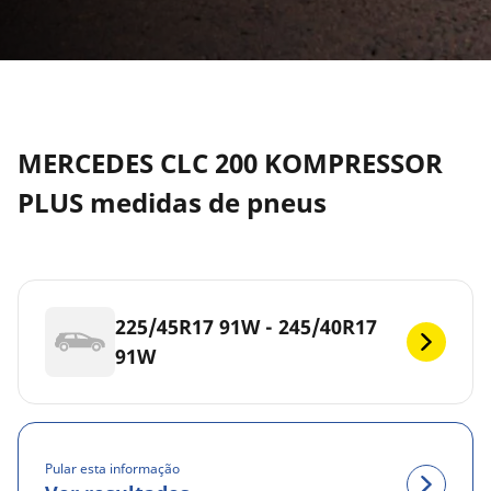
MERCEDES CLC 200 KOMPRESSOR
PLUS medidas de pneus
225/45R17 91W - 245/40R17
91W
Pular esta informação