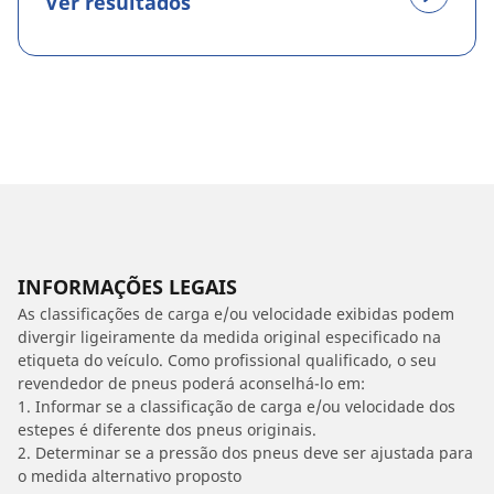
Ver resultados
INFORMAÇÕES LEGAIS
As classificações de carga e/ou velocidade exibidas podem
divergir ligeiramente da medida original especificado na
etiqueta do veículo. Como profissional qualificado, o seu
revendedor de pneus poderá aconselhá-lo em:
1. Informar se a classificação de carga e/ou velocidade dos
estepes é diferente dos pneus originais.
2. Determinar se a pressão dos pneus deve ser ajustada para
o medida alternativo proposto