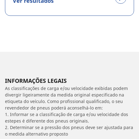
Ver resultados
INFORMAÇÕES LEGAIS
As classificações de carga e/ou velocidade exibidas podem
divergir ligeiramente da medida original especificado na
etiqueta do veículo. Como profissional qualificado, o seu
revendedor de pneus poderá aconselhá-lo em:
1. Informar se a classificação de carga e/ou velocidade dos
estepes é diferente dos pneus originais.
2. Determinar se a pressão dos pneus deve ser ajustada para
o medida alternativo proposto