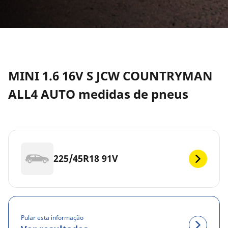
MINI 1.6 16V S JCW COUNTRYMAN
ALL4 AUTO medidas de pneus
225/45R18 91V
Pular esta informação