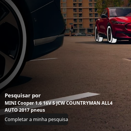
Pesquisar por
MINI Cooper 1.6 16V S JCW COUNTRYMAN ALL4
AUTO 2017 pneus
Completar a minha pesquisa