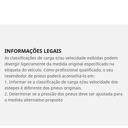
INFORMAÇÕES LEGAIS
As classificações de carga e/ou velocidade exibidas podem
divergir ligeiramente da medida original especificado na
etiqueta do veículo. Como profissional qualificado, o seu
revendedor de pneus poderá aconselhá-lo em:
1. Informar se a classificação de carga e/ou velocidade dos
estepes é diferente dos pneus originais.
2. Determinar se a pressão dos pneus deve ser ajustada para
o medida alternativo proposto