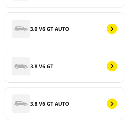
3.0 V6 GT AUTO
3.8 V6 GT
3.8 V6 GT AUTO