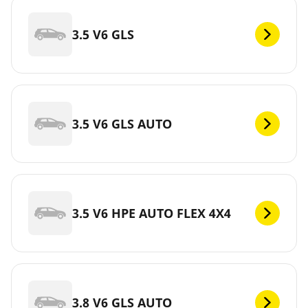
3.5 V6 GLS
3.5 V6 GLS AUTO
3.5 V6 HPE AUTO FLEX 4X4
3.8 V6 GLS AUTO