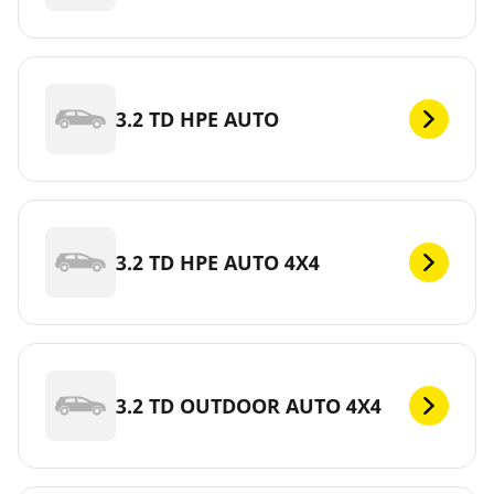
3.2 TD HPE AUTO
3.2 TD HPE AUTO 4X4
3.2 TD OUTDOOR AUTO 4X4