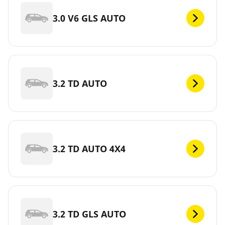
3.0 V6 GLS AUTO
3.2 TD AUTO
3.2 TD AUTO 4X4
3.2 TD GLS AUTO